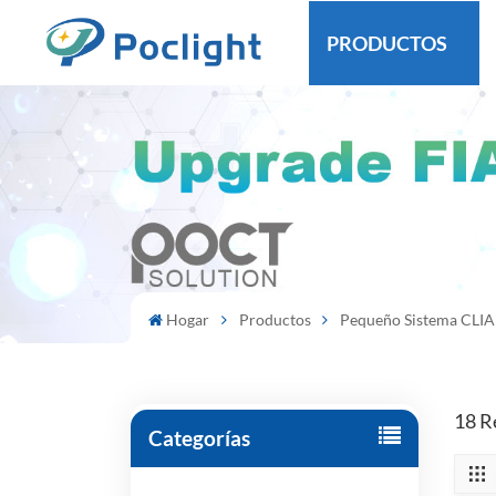
PRODUCTOS
Hogar
Productos
Pequeño Sistema CLIA
18 R
Categorías