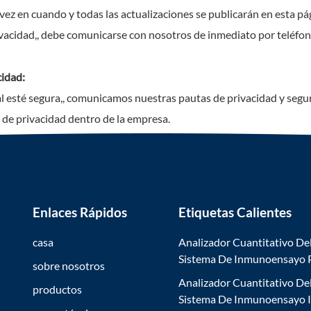
vez en cuando y todas las actualizaciones se publicarán en esta pá
rivacidad,, debe comunicarse con nosotros de inmediato por telé
idad:
 esté segura,, comunicamos nuestras pautas de privacidad y segur
de privacidad dentro de la empresa.
Enlaces Rápidos
Etiquetas Calientes
casa
Analizador Cuantitativo De
Sistema De Inmunoensayo
sobre nosotros
Analizador Cuantitativo De
productos
Sistema De Inmunoensayo 