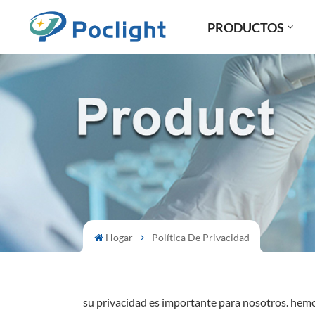
PRODUCTOS
Hogar
Política De Privacidad
su privacidad es importante para nosotros. hem