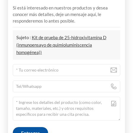
Si está interesado en nuestros productos y desea
conocer más detalles, deje un mensaje aquí, le
responderemos lo antes posible.
Sujeto :
Kit de prueba de 25-hidroxivitamina D
(inmunoensayo de quimioluminiscencia
homogénea))
Entregar