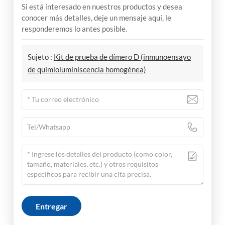
Si está interesado en nuestros productos y desea
conocer más detalles, deje un mensaje aquí, le
responderemos lo antes posible.
Sujeto :
Kit de prueba de dímero D (inmunoensayo
de quimioluminiscencia homogénea)
Entregar