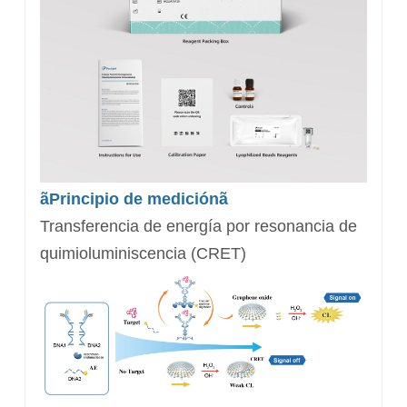
ãPrincipio de mediciónã
Transferencia de energía por resonancia de
quimioluminiscencia (CRET)