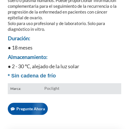
suero o plasma humanos. Puede proporcionar información
complementaria para el seguimiento de la recurrencia o la
progresión de la enfermedad en pacientes con cáncer
epitelial de ovario.
Solo para uso profesional y de laboratorio. Solo para
diagnóstico in vitro.
Duración:
● 18 meses
Almacenamiento:
● 2 - 30 ℃, alejado de la luz solar
*
Sin cadena de frío
Poclight
Marca:
Pregunte Ahora