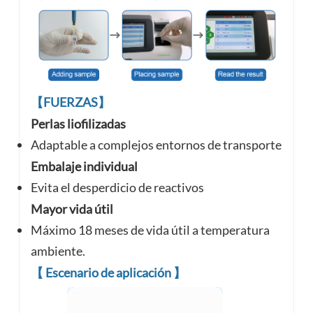
【FUERZAS】
Perlas liofilizadas
Adaptable a complejos
entornos de transporte
Embalaje individual
Evita el desperdicio de reactivos
Mayor vida útil
Máximo 18 meses de vida útil a temperatura
ambiente.
【
Escenario de aplicación
】