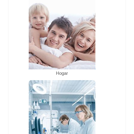
Hogar