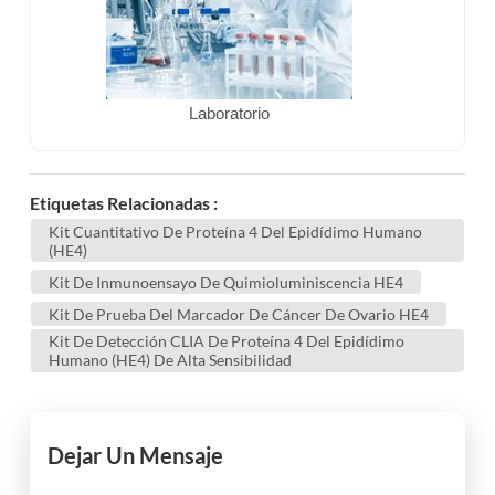
Laboratorio
Etiquetas Relacionadas :
Kit Cuantitativo De Proteína 4 Del Epidídimo Humano
(HE4)
Kit De Inmunoensayo De Quimioluminiscencia HE4
Kit De Prueba Del Marcador De Cáncer De Ovario HE4
Kit De Detección CLIA De Proteína 4 Del Epidídimo
Humano (HE4) De Alta Sensibilidad
Dejar Un Mensaje