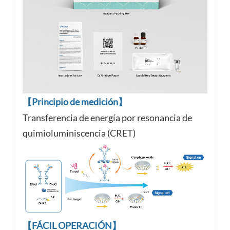
【Principio de medición】
Transferencia de energía por resonancia de
quimioluminiscencia (CRET)
【FÁCIL OPERACIÓN】