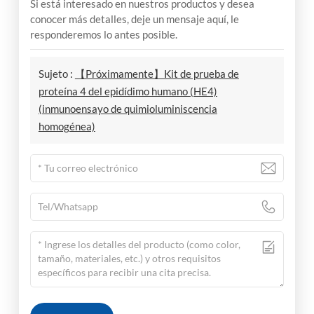
Si está interesado en nuestros productos y desea
conocer más detalles, deje un mensaje aquí, le
responderemos lo antes posible.
Sujeto :
【Próximamente】Kit de prueba de
proteína 4 del epidídimo humano (HE4)
(inmunoensayo de quimioluminiscencia
homogénea)