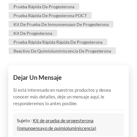
Prueba Rápida De Progesterona
Prueba Rápida De Progesterona POCT
Kit De Prueba De Inmunoensayo De Progesterona
Kit De Progesterona
Prueba Rápida Rápida Rápida De Progesterona
Reactivo De Quimioluminiscencia De Progesterona
Dejar Un Mensaje
Si está interesado en nuestros productos y desea
conocer más detalles, deje un mensaje aquí, le
responderemos lo antes posible.
Sujeto :
Kit de prueba de progesterona
(inmunoensayo de quimioluminiscencia)