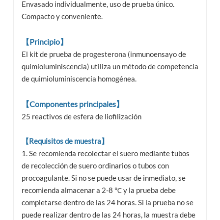
Envasado individualmente, uso de prueba único.
Compacto y conveniente.
【Principio】
El kit de prueba de progesterona (inmunoensayo de
quimioluminiscencia) utiliza un método de competencia
de quimioluminiscencia homogénea.
【Componentes principales】
25 reactivos de esfera de liofilización
【Requisitos de muestra】
1. Se recomienda recolectar el suero mediante tubos
de recolección de suero ordinarios o tubos con
procoagulante. Si no se puede usar de inmediato, se
recomienda almacenar a 2-8 ℃ y la prueba debe
completarse dentro de las 24 horas. Si la prueba no se
puede realizar dentro de las 24 horas, la muestra debe