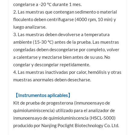
congelarse a -20 ℃ durante 1 mes.
2. Las muestras que contengan sedimento o material
floculento deben centrifugarse (4000 rpm, 10 min) y
luego analizarse.
3. Las muestras deben devolverse a temperatura
ambiente (15-30 ℃) antes de la prueba. Las muestras
congeladas deben descongelarse por completo, volver
a calentarse y mezclarse bien antes de su uso. No
congelar y descongelar repetidamente.
4. Las muestras inactivadas por calor, hemólisis y otras
muestras anormales deben desecharse.
【Instrumentos aplicables】
Kit de prueba de progesterona (inmunoensayo de
quimioluminiscencia) utilizado para el analizador de
inmunoensayo de quimioluminiscencia (HSCL-5000)
producido por Nanjing Poclight Biotechnology Co. Ltd.