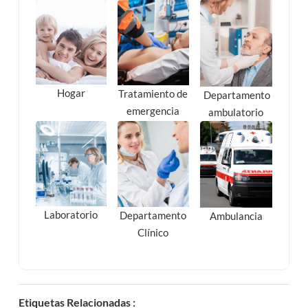
Hogar
Tratamiento de
Departamento
emergencia
ambulatorio
Laboratorio
Departamento
Ambulancia
Clínico
Etiquetas Relacionadas :