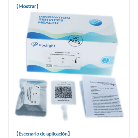
【Mostrar】
【Escenario de aplicación】