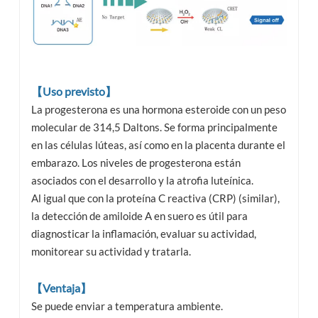
【Uso previsto】
La progesterona es una hormona esteroide con un peso
molecular de 314,5 Daltons. Se forma principalmente
en las células lúteas, así como en la placenta durante el
embarazo. Los niveles de progesterona están
asociados con el desarrollo y la atrofia luteínica.
Al igual que con la proteína C reactiva (CRP) (similar),
la detección de amiloide A en suero es útil para
diagnosticar la inflamación, evaluar su actividad,
monitorear su actividad y tratarla.
【Ventaja】
Se puede enviar a temperatura ambiente.