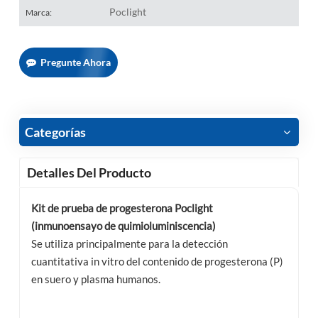
Poclight
Marca:
Pregunte Ahora
Categorías
Detalles Del Producto
Kit de prueba de progesterona Poclight
(inmunoensayo de quimioluminiscencia)
Se utiliza principalmente para la detección
cuantitativa in vitro del contenido de progesterona (P)
en suero y plasma humanos.