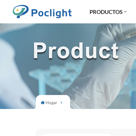
PRODUCTOS
Hogar