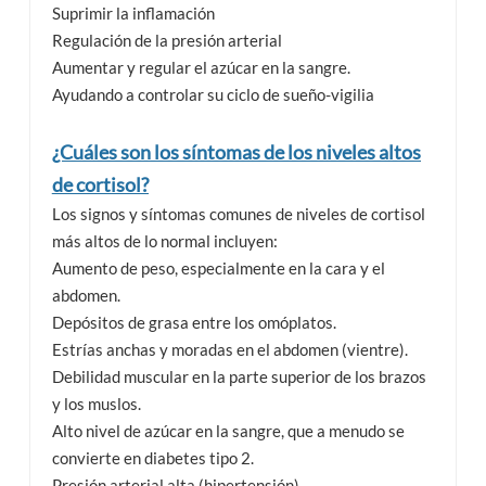
Suprimir la inflamación
Regulación de la presión arterial
Aumentar y regular el azúcar en la sangre.
Ayudando a controlar su ciclo de sueño-vigilia
¿Cuáles son los síntomas de los niveles altos
de cortisol?
Los signos y síntomas comunes de niveles de cortisol
más altos de lo normal incluyen:
Aumento de peso, especialmente en la cara y el
abdomen.
Depósitos de grasa entre los omóplatos.
Estrías anchas y moradas en el abdomen (vientre).
Debilidad muscular en la parte superior de los brazos
y los muslos.
Alto nivel de azúcar en la sangre, que a menudo se
convierte en diabetes tipo 2.
Presión arterial alta (hipertensión).