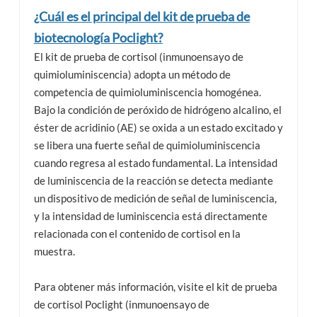
¿Cuál es el principal del kit de prueba de
biotecnología Poclight?
El kit de prueba de cortisol (inmunoensayo de
quimioluminiscencia) adopta un método de
competencia de quimioluminiscencia homogénea.
Bajo la condición de peróxido de hidrógeno alcalino, el
éster de acridinio (AE) se oxida a un estado excitado y
se libera una fuerte señal de quimioluminiscencia
cuando regresa al estado fundamental. La intensidad
de luminiscencia de la reacción se detecta mediante
un dispositivo de medición de señal de luminiscencia,
y la intensidad de luminiscencia está directamente
relacionada con el contenido de cortisol en la
muestra.
Para obtener más información, visite el kit de prueba
de cortisol Poclight (inmunoensayo de