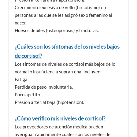
Crecimiento excesivo de vello (hirsutismo) en
personas a las que se les asignó sexo femenino al
nacer.
Huesos débiles (osteoporosis) y fracturas.
¿Cuáles son los síntomas de los niveles bajos
de cortisol?
Los síntomas de niveles de cortisol más bajos de lo
normal o insuficiencia suprarrenal incluyen:
Fatiga.
Pérdida de peso involuntaria.
Poco apetito.
Presión arterial baja (hipotensión).
¿Cómo verifico mis niveles de cortisol?
Los proveedores de atención médica pueden
averiguar rápidamente cuáles son los niveles de