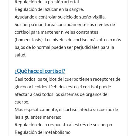
Regulación de la presión arterial.
Regulación del azúcar en la sangre.
Ayudando a controlar su ciclo de sueño-vigilia.
Su cuerpo monitorea continuamente sus niveles de
cortisol para mantener niveles constantes
(homeostasis). Los niveles de cortisol más altos o más
bajos de lo normal pueden ser perjudiciales para la
salud.
¿Qué hace el cortisol?
Casi todos los tejidos del cuerpo tienen receptores de
glucocorticoides. Debido a esto, el cortisol puede
afectar a casi todos los sistemas de órganos del
cuerpo.
Más específicamente, el cortisol afecta su cuerpo de
las siguientes maneras:
Regulación de la respuesta al estrés de su cuerpo
Regulación del metabolismo