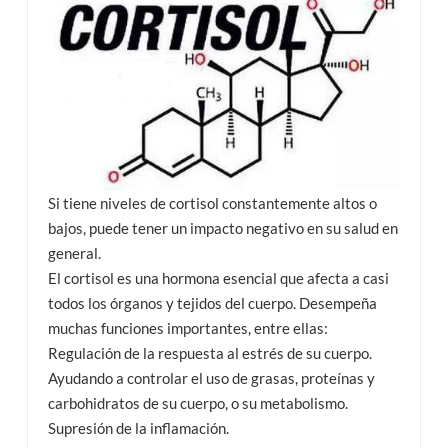
Si tiene niveles de cortisol constantemente altos o
bajos, puede tener un impacto negativo en su salud en
general.
El cortisol es una hormona esencial que afecta a casi
todos los órganos y tejidos del cuerpo. Desempeña
muchas funciones importantes, entre ellas:
Regulación de la respuesta al estrés de su cuerpo.
Ayudando a controlar el uso de grasas, proteínas y
carbohidratos de su cuerpo, o su metabolismo.
Supresión de la inflamación.