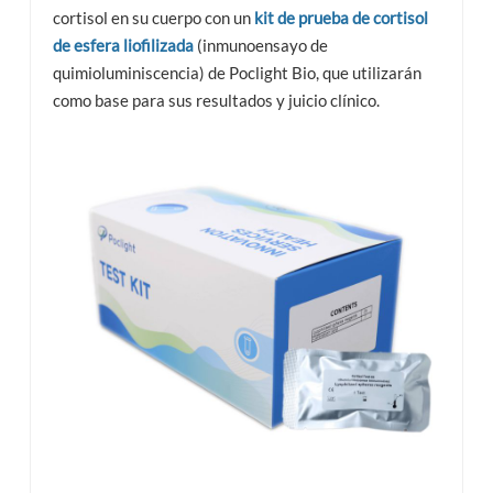
cortisol en su cuerpo con un
kit de prueba de cortisol
de esfera liofilizada
(inmunoensayo de
quimioluminiscencia) de Poclight Bio, que utilizarán
como base para sus resultados y juicio clínico.