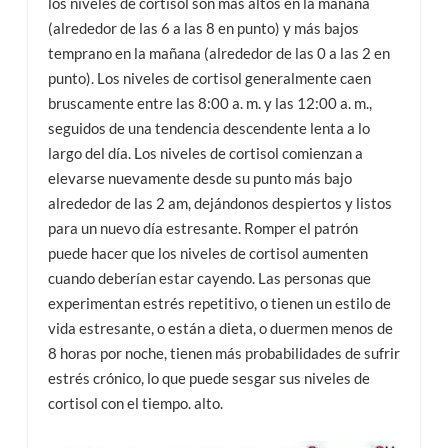
los niveles de cortisol son más altos en la mañana
(alrededor de las 6 a las 8 en punto) y más bajos
temprano en la mañana (alrededor de las 0 a las 2 en
punto). Los niveles de cortisol generalmente caen
bruscamente entre las 8:00 a. m. y las 12:00 a. m.,
seguidos de una tendencia descendente lenta a lo
largo del día. Los niveles de cortisol comienzan a
elevarse nuevamente desde su punto más bajo
alrededor de las 2 am, dejándonos despiertos y listos
para un nuevo día estresante. Romper el patrón
puede hacer que los niveles de cortisol aumenten
cuando deberían estar cayendo. Las personas que
experimentan estrés repetitivo, o tienen un estilo de
vida estresante, o están a dieta, o duermen menos de
8 horas por noche, tienen más probabilidades de sufrir
estrés crónico, lo que puede sesgar sus niveles de
cortisol con el tiempo. alto.