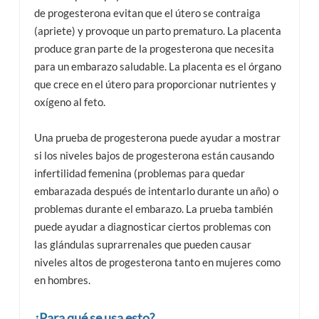
de progesterona evitan que el útero se contraiga
(apriete) y provoque un parto prematuro. La placenta
produce gran parte de la progesterona que necesita
para un embarazo saludable. La placenta es el órgano
que crece en el útero para proporcionar nutrientes y
oxígeno al feto.
Una prueba de progesterona puede ayudar a mostrar
si los niveles bajos de progesterona están causando
infertilidad femenina (problemas para quedar
embarazada después de intentarlo durante un año) o
problemas durante el embarazo. La prueba también
puede ayudar a diagnosticar ciertos problemas con
las glándulas suprarrenales que pueden causar
niveles altos de progesterona tanto en mujeres como
en hombres.
¿Para qué se usa esto?