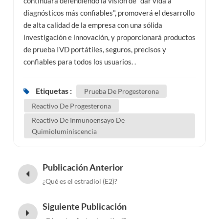
continuará defendiendo la visión de "dar vida a
diagnósticos más confiables", promoverá el desarrollo
de alta calidad de la empresa con una sólida
investigación e innovación, y proporcionará productos
de prueba IVD portátiles, seguros, precisos y
confiables para todos los usuarios. .
Etiquetas :
Prueba De Progesterona
Reactivo De Progesterona
Reactivo De Inmunoensayo De
Quimioluminiscencia
Publicación Anterior
¿Qué es el estradiol (E2)?
Siguiente Publicación