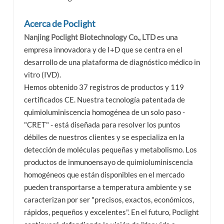
Acerca de Poclight
Nanjing Poclight Biotechnology Co., LTD
es una
empresa innovadora y de I+D que se centra en el
desarrollo de una plataforma de diagnóstico médico in
vitro (IVD).
Hemos obtenido 37 registros de productos y 119
certificados CE. Nuestra tecnología patentada de
quimioluminiscencia homogénea de un solo paso -
"CRET" - está diseñada para resolver los puntos
débiles de nuestros clientes y se especializa en la
detección de moléculas pequeñas y metabolismo. Los
productos de inmunoensayo de quimioluminiscencia
homogéneos que están disponibles en el mercado
pueden transportarse a temperatura ambiente y se
caracterizan por ser "precisos, exactos, económicos,
rápidos, pequeños y excelentes". En el futuro, Poclight