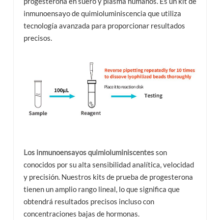
progesterona en suero y plasma humanos. Es un kit de
inmunoensayo de quimioluminiscencia que utiliza
tecnología avanzada para proporcionar resultados
precisos.
Los inmunoensayos quimioluminiscentes
son
conocidos por su alta sensibilidad analítica, velocidad
y precisión. Nuestros kits de prueba de progesterona
tienen un amplio rango lineal, lo que significa que
obtendrá resultados precisos incluso con
concentraciones bajas de hormonas.