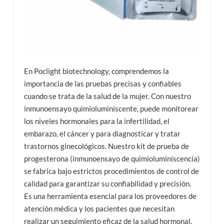
En Poclight biotechnology, comprendemos la
importancia de las pruebas precisas y confiables
cuando se trata de la salud de la mujer. Con nuestro
inmunoensayo quimioluminiscente, puede monitorear
los niveles hormonales para la infertilidad, el
embarazo, el cáncer y para diagnosticar y tratar
trastornos ginecológicos. Nuestro kit de prueba de
progesterona (inmunoensayo de quimioluminiscencia)
se fabrica bajo estrictos procedimientos de control de
calidad para garantizar su confiabilidad y precisión.
Es una herramienta esencial para los proveedores de
atención médica y los pacientes que necesitan
realizar un seguimiento eficaz de la salud hormonal.