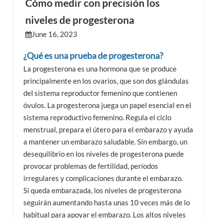
Cómo medir con precisión los
niveles de progesterona
esia
June 16, 2023
¿Qué es una prueba de progesterona?
La progesterona es una hormona que se produce
principalmente en los ovarios, que son dos glándulas
del sistema reproductor femenino que contienen
óvulos. La progesterona juega un papel esencial en el
sistema reproductivo femenino. Regula el ciclo
menstrual, prepara el útero para el embarazo y ayuda
a mantener un embarazo saludable. Sin embargo, un
desequilibrio en los niveles de progesterona puede
provocar problemas de fertilidad, períodos
irregulares y complicaciones durante el embarazo.
Si queda embarazada, los niveles de progesterona
seguirán aumentando hasta unas 10 veces más de lo
habitual para apoyar el embarazo. Los altos niveles