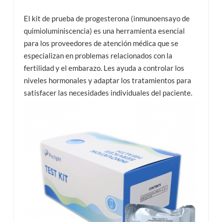
El kit de prueba de progesterona (inmunoensayo de
quimioluminiscencia) es una herramienta esencial
para los proveedores de atención médica que se
especializan en problemas relacionados con la
fertilidad y el embarazo. Les ayuda a controlar los
niveles hormonales y adaptar los tratamientos para
satisfacer las necesidades individuales del paciente.