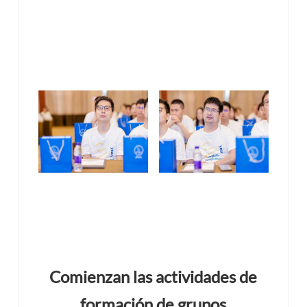
Comienzan las actividades de
formación de grupos