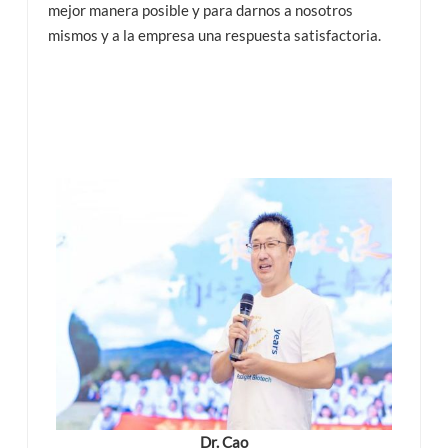
mejor manera posible y para darnos a nosotros
mismos y a la empresa una respuesta satisfactoria.
Dr. Cao