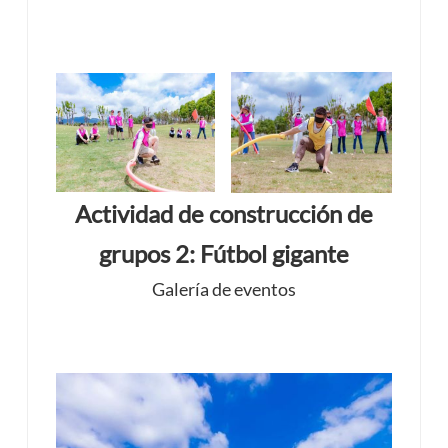
Actividad de construcción de
grupos 2: Fútbol gigante
Galería de eventos