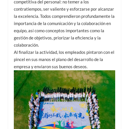
competitiva del personal: no temer a los
contratiempos, ser valiente y esforzarse por alcanzar
la excelencia. Todos comprendieron profundamente la
importancia de la comunicación y la colaboración en
equipo, así como conceptos importantes como la
gestión de objetivos, priorizar la eficiencia y la
colaboración.
Al finalizar la actividad, los empleados pintaron con el
pincel en sus manos el plano del desarrollo de la
empresa y enviaron sus buenos deseos.