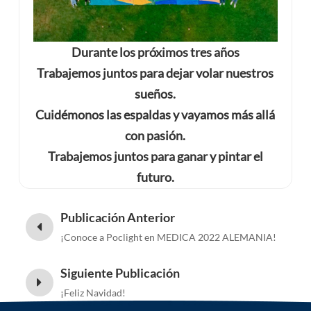
Durante los próximos tres años
Trabajemos juntos para dejar volar nuestros
sueños.
Cuidémonos las espaldas y vayamos más allá
con pasión.
Trabajemos juntos para ganar y pintar el
futuro.
Publicación Anterior
¡Conoce a Poclight en MEDICA 2022 ALEMANIA!
Siguiente Publicación
¡Feliz Navidad!