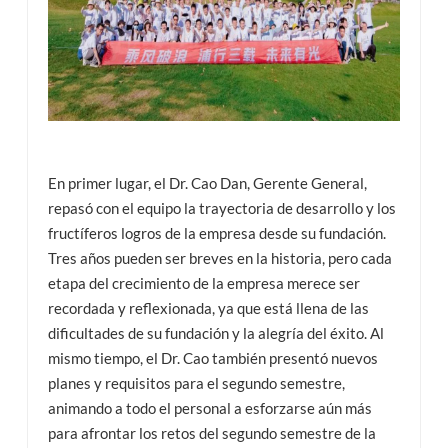
En primer lugar, el Dr. Cao Dan, Gerente General,
repasó con el equipo la trayectoria de desarrollo y los
fructíferos logros de la empresa desde su fundación.
Tres años pueden ser breves en la historia, pero cada
etapa del crecimiento de la empresa merece ser
recordada y reflexionada, ya que está llena de las
dificultades de su fundación y la alegría del éxito. Al
mismo tiempo, el Dr. Cao también presentó nuevos
planes y requisitos para el segundo semestre,
animando a todo el personal a esforzarse aún más
para afrontar los retos del segundo semestre de la