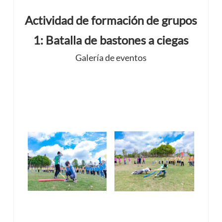
Actividad de formación de grupos
1: Batalla de bastones a ciegas
Galería de eventos