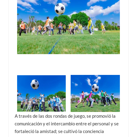
A través de las dos rondas de juego, se promovió la
comunicación y el intercambio entre el personal y se
fortaleció la amistad; se cultivó la conciencia