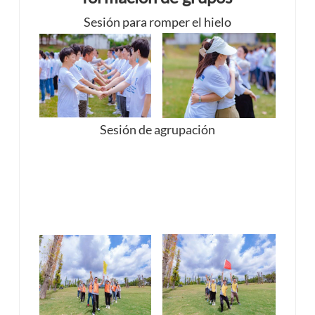
Sesión para romper el hielo
Sesión de agrupación