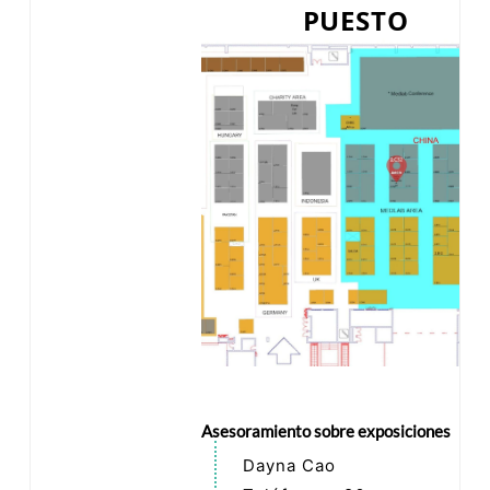
PUESTO
Asesoramiento sobre exposiciones
Dayna Cao