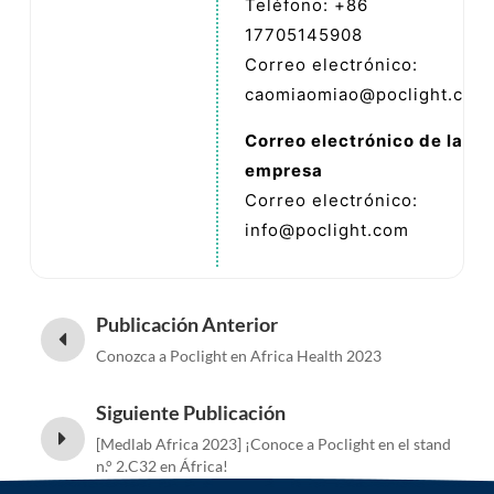
Teléfono: +86
17705145908
Correo electrónico:
caomiaomiao@poclight.com
Correo electrónico de la
empresa
Correo electrónico:
info@poclight.com
Publicación Anterior
Conozca a Poclight en Africa Health 2023
Siguiente Publicación
[Medlab Africa 2023] ¡Conoce a Poclight en el stand
n.° 2.C32 en África!