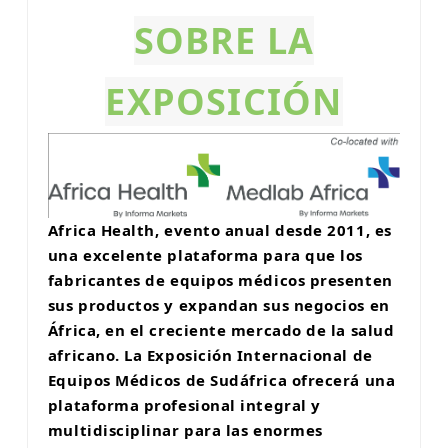
SOBRE LA
esia
EXPOSICIÓN
Africa Health, evento anual desde 2011, es
una excelente plataforma para que los
fabricantes de equipos médicos presenten
sus productos y expandan sus negocios en
África, en el creciente mercado de la salud
africano. La Exposición Internacional de
Equipos Médicos de Sudáfrica ofrecerá una
plataforma profesional integral y
multidisciplinar para las enormes