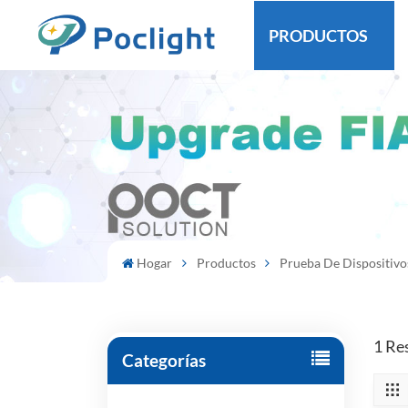
PRODUCTOS
Hogar
Productos
Prueba De Dispositivo
1 Re
Categorías