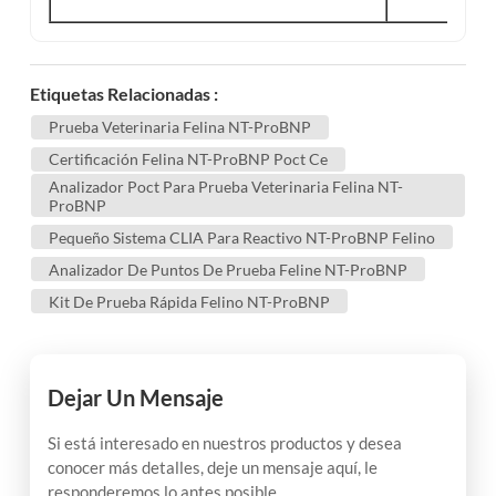
Etiquetas Relacionadas :
Prueba Veterinaria Felina NT-ProBNP
Certificación Felina NT-ProBNP Poct Ce
Analizador Poct Para Prueba Veterinaria Felina NT-
ProBNP
Pequeño Sistema CLIA Para Reactivo NT-ProBNP Felino
Analizador De Puntos De Prueba Feline NT-ProBNP
Kit De Prueba Rápida Felino NT-ProBNP
Dejar Un Mensaje
Si está interesado en nuestros productos y desea
conocer más detalles, deje un mensaje aquí, le
responderemos lo antes posible.