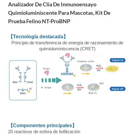
Analizador De Clia De Inmunoensayo
Quimioluminiscente Para Mascotas, Kit De
Prueba Felino NT-ProBNP
【Tecnología destacada】
Principio de transferencia de energía de razonamiento de
quimioluminiscencia (CRET)
【Componentes principales】
20 reactivos de esfera de liofilización