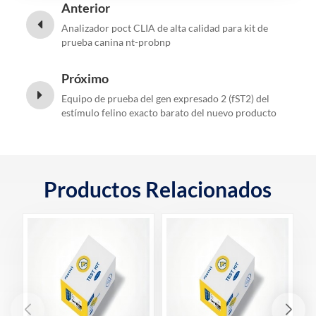
Anterior
Analizador poct CLIA de alta calidad para kit de
prueba canina nt-probnp
Próximo
Equipo de prueba del gen expresado 2 (fST2) del
estímulo felino exacto barato del nuevo producto
Productos Relacionados