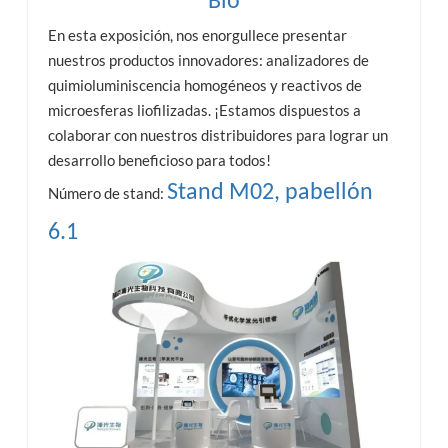
Bio
En esta exposición, nos enorgullece presentar
nuestros productos innovadores: analizadores de
quimioluminiscencia homogéneos y reactivos de
microesferas liofilizadas. ¡Estamos dispuestos a
colaborar con nuestros distribuidores para lograr un
desarrollo beneficioso para todos!
Stand M02, pabellón
Número de stand:
6.1