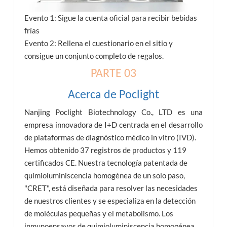
Evento 1: Sigue la cuenta oficial para recibir bebidas
frías
Evento 2: Rellena el cuestionario en el sitio y
consigue un conjunto completo de regalos.
PARTE 03
Acerca de Poclight
Nanjing Poclight Biotechnology Co., LTD es una
empresa innovadora de I+D centrada en el desarrollo
de plataformas de diagnóstico médico in vitro (IVD).
Hemos obtenido 37 registros de productos y 119
certificados CE. Nuestra tecnología patentada de
quimioluminiscencia homogénea de un solo paso,
"CRET", está diseñada para resolver las necesidades
de nuestros clientes y se especializa en la detección
de moléculas pequeñas y el metabolismo. Los
inmunoensayos de quimioluminiscencia homogénea