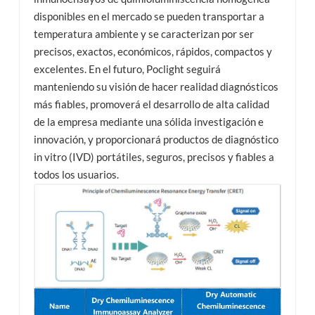
disponibles en el mercado se pueden transportar a
temperatura ambiente y se caracterizan por ser
precisos, exactos, económicos, rápidos, compactos y
excelentes. En el futuro, Poclight seguirá
manteniendo su visión de hacer realidad diagnósticos
más fiables, promoverá el desarrollo de alta calidad
de la empresa mediante una sólida investigación e
innovación, y proporcionará productos de diagnóstico
in vitro (IVD) portátiles, seguros, precisos y fiables a
todos los usuarios.