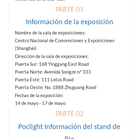
PARTE 01
Información de la exposición
Nombre de la sala de exposiciones:
Centro Nacional de Convenciones y Exposiciones
(Shanghái)
Dirección de la sala de exposiciones:
Puerta Sur: 168 Yinggang East Road
Puerta Norte: Avenida Songze n.° 333
Puerta Este: 111 Lotus Road
Puerta Oeste: No. 1888 Zhuguang Road
Fechas de la exposición:
14 de mayo - 17 de mayo
PARTE 02
Poclight
Información del stand de