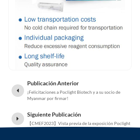
Publicación Anterior
¡Felicitaciones a Poclight Biotech y a su socio de
Myanmar por firmar!
Siguiente Publicación
【CMEF2023】Vista previa de la exposición Poclight