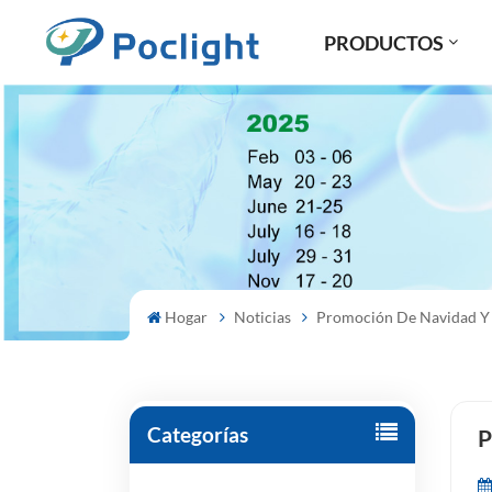
PRODUCTOS
Hogar
Noticias
Promoción De Navidad Y
Categorías
P