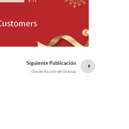
Siguiente Publicación
Día de Acción de Gracias