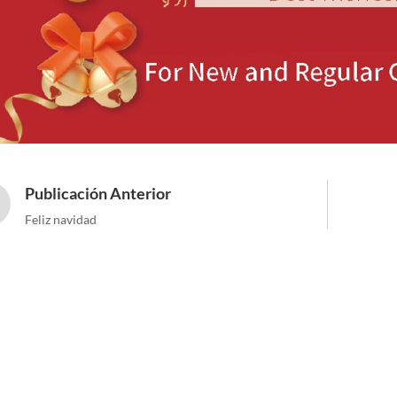
Publicación Anterior
Feliz navidad