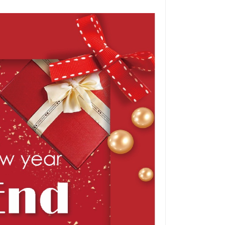
हिंदी
Indonesia