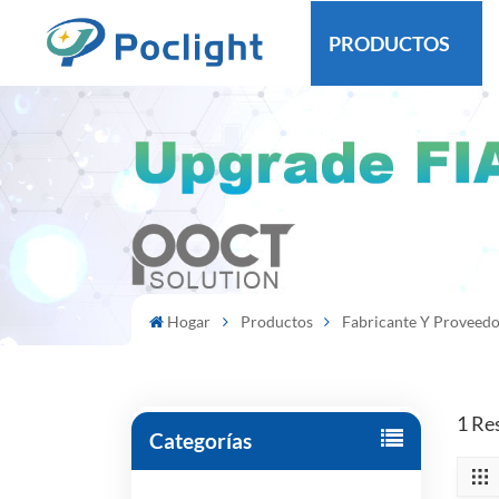
PRODUCTOS
Hogar
Productos
Fabricante Y Proveedo
1 Re
Categorías