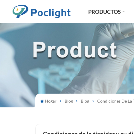
PRODUCTOS
Hogar
Blog
Blog
Condiciones De La 