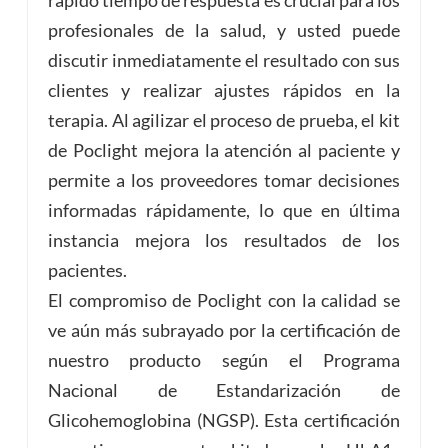
rápido tiempo de respuesta es crucial para los
profesionales de la salud, y usted puede
discutir inmediatamente el resultado con sus
clientes y realizar ajustes rápidos en la
terapia. Al agilizar el proceso de prueba, el kit
de Poclight mejora la atención al paciente y
permite a los proveedores tomar decisiones
informadas rápidamente, lo que en última
instancia mejora los resultados de los
pacientes.
El compromiso de Poclight con la calidad se
ve aún más subrayado por la certificación de
nuestro producto según el Programa
Nacional de Estandarización de
Glicohemoglobina (NGSP). Esta certificación