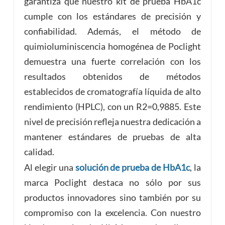
garantiza que nuestro kit de prueba HbA1c
cumple con los estándares de precisión y
confiabilidad. Además, el método de
quimioluminiscencia homogénea de Poclight
demuestra una fuerte correlación con los
resultados obtenidos de métodos
establecidos de cromatografía líquida de alto
rendimiento (HPLC), con un R2=0,9885. Este
nivel de precisión refleja nuestra dedicación a
mantener estándares de pruebas de alta
calidad.
Al elegir una
solución de prueba de HbA1c
, la
marca Poclight destaca no sólo por sus
productos innovadores sino también por su
compromiso con la excelencia. Con nuestro