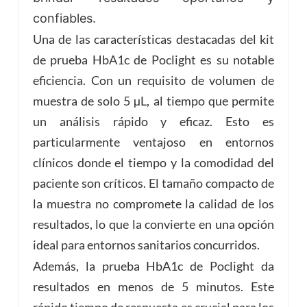
confiables.
Una de las características destacadas del kit
de prueba HbA1c de Poclight es su notable
eficiencia. Con un requisito de volumen de
muestra de solo 5 µL, al tiempo que permite
un análisis rápido y eficaz. Esto es
particularmente ventajoso en entornos
clínicos donde el tiempo y la comodidad del
paciente son críticos. El tamaño compacto de
la muestra no compromete la calidad de los
resultados, lo que la convierte en una opción
ideal para entornos sanitarios concurridos.
Además, la prueba HbA1c de Poclight da
resultados en menos de 5 minutos. Este