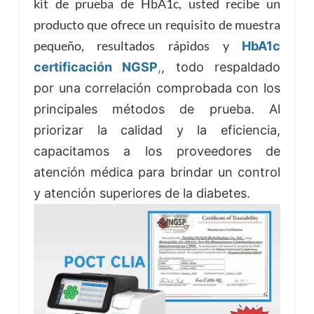
kit de prueba de HbA1c, usted recibe un
producto que ofrece un requisito de muestra
pequeño, resultados rápidos y
HbA1c
certificación NGSP
,
, todo respaldado
por una correlación comprobada con los
principales métodos de prueba. Al
priorizar la calidad y la eficiencia,
capacitamos a los proveedores de
atención médica para brindar un control
y atención superiores de la diabetes.