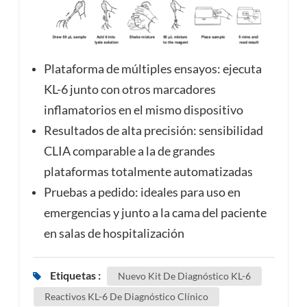
Plataforma de múltiples ensayos: ejecuta
KL-6 junto con otros marcadores
inflamatorios en el mismo dispositivo
Resultados de alta precisión: sensibilidad
CLIA comparable a la de grandes
plataformas totalmente automatizadas
Pruebas a pedido: ideales para uso en
emergencias y junto a la cama del paciente
en salas de hospitalización
Etiquetas :
Nuevo Kit De Diagnóstico KL-6
Reactivos KL-6 De Diagnóstico Clínico