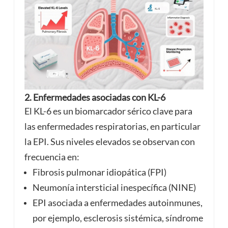
2. Enfermedades asociadas con KL-6
El KL-6 es un biomarcador sérico clave para
las enfermedades respiratorias, en particular
la EPI. Sus niveles elevados se observan con
frecuencia en:
Fibrosis pulmonar idiopática (FPI)
Neumonía intersticial inespecífica (NINE)
EPI asociada a enfermedades autoinmunes,
por ejemplo, esclerosis sistémica, síndrome