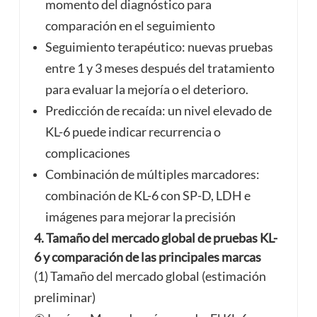
momento del diagnóstico para
comparación en el seguimiento
Seguimiento terapéutico: nuevas pruebas
entre 1 y 3 meses después del tratamiento
para evaluar la mejoría o el deterioro.
Predicción de recaída: un nivel elevado de
KL-6 puede indicar recurrencia o
complicaciones
Combinación de múltiples marcadores:
combinación de KL-6 con SP-D, LDH e
imágenes para mejorar la precisión
4. Tamaño del mercado global de pruebas KL-
6 y comparación de las principales marcas
(1) Tamaño del mercado global (estimación
preliminar)